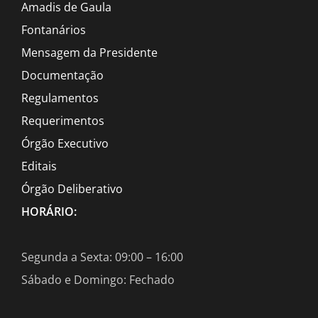
Amadis de Gaula
Fontanários
Mensagem da Presidente
Documentação
Regulamentos
Requerimentos
Órgão Executivo
Editais
Órgão Deliberativo
HORÁRIO:
Segunda a Sexta: 09:00 – 16:00
Sábado e Domingo: Fechado