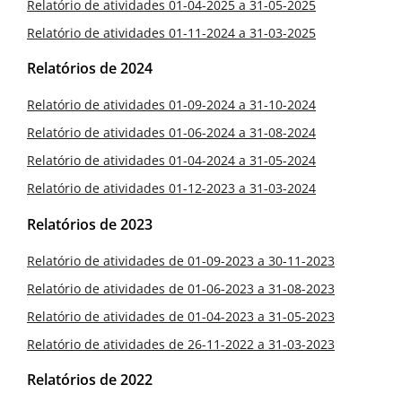
Relatório de atividades 01-04-2025 a 31-05-2025
Relatório de atividades 01-11-2024 a 31-03-2025
Relatórios de 2024
Relatório de atividades 01-09-2024 a 31-10-2024
Relatório de atividades 01-06-2024 a 31-08-2024
Relatório de atividades 01-04-2024 a 31-05-2024
Relatório de atividades 01-12-2023 a 31-03-2024
Relatórios de 2023
Relatório de atividades de 01-09-2023 a 30-11-2023
Relatório de atividades de 01-06-2023 a 31-08-2023
Relatório de atividades de 01-04-2023 a 31-05-2023
Relatório de atividades de 26-11-2022 a 31-03-2023
Relatórios de 2022