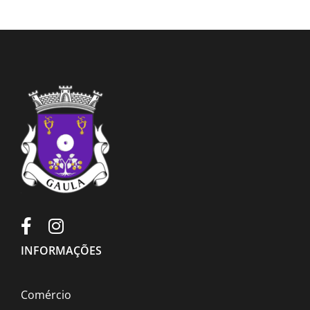
INFORMAÇÕES
Comércio