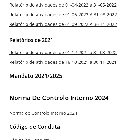
Relatório de atividades de 01-04-2022 a 31-05-2022
Relatório de atividades de 01-06-2022 A 31-08-2022
Relatório de atividades de 01-09-2022 A 30-11-2022
Relatórios de 2021
Relatório de atividades de 01-12-2021 a 31-03-2022
Relatório de atividades de 16-10-2021 a 30-11-2021
Mandato 2021/2025
Norma De Controlo Interno 2024
Norma de Controlo Interno 2024
Código de Conduta