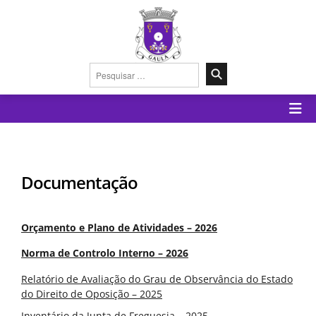
Pesquisar
por:
Documentação
Orçamento e Plano de Atividades – 2026
Norma de Controlo Interno – 2026
Relatório de Avaliação do Grau de Observância do Estado
do Direito de Oposição – 2025
Inventário da Junta de Freguesia – 2025