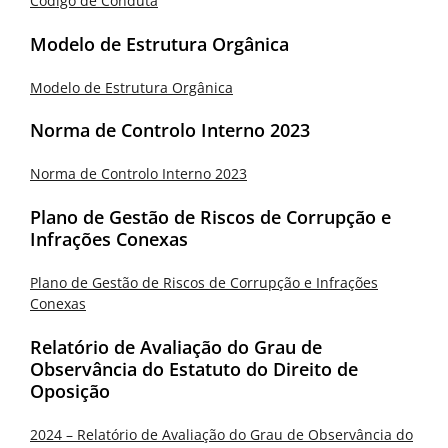
Código de Conduta
Modelo de Estrutura Orgânica
Modelo de Estrutura Orgânica
Norma de Controlo Interno 2023
Norma de Controlo Interno 2023
Plano de Gestão de Riscos de Corrupção e
Infrações Conexas
Plano de Gestão de Riscos de Corrupção e Infrações
Conexas
Relatório de Avaliação do Grau de
Observância do Estatuto do Direito de
Oposição
2024 – Relatório de Avaliação do Grau de Observância do