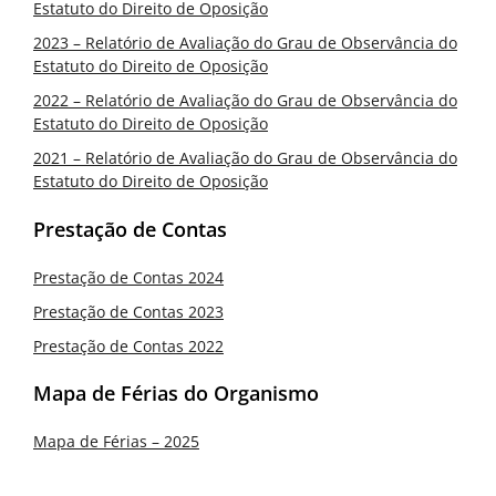
Estatuto do Direito de Oposição
2023 – Relatório de Avaliação do Grau de Observância do
Estatuto do Direito de Oposição
2022 – Relatório de Avaliação do Grau de Observância do
Estatuto do Direito de Oposição
2021 – Relatório de Avaliação do Grau de Observância do
Estatuto do Direito de Oposição
Prestação de Contas
Prestação de Contas 2024
Prestação de Contas 2023
Prestação de Contas 2022
Mapa de Férias do Organismo
Mapa de Férias – 2025