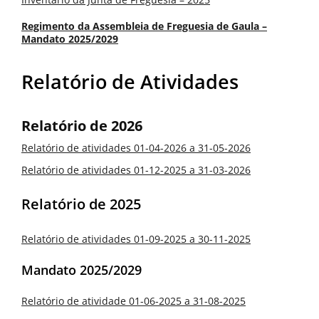
Regimento da Assembleia de Freguesia de Gaula –
Mandato 2025/2029
Relatório de Atividades
Relatório de 2026
Relatório de atividades 01-04-2026 a 31-05-2026
Relatório de atividades 01-12-2025 a 31-03-2026
Relatório de 2025
Relatório de atividades 01-09-2025 a 30-11-2025
Mandato 2025/2029
Relatório de atividade 01-06-2025 a 31-08-2025