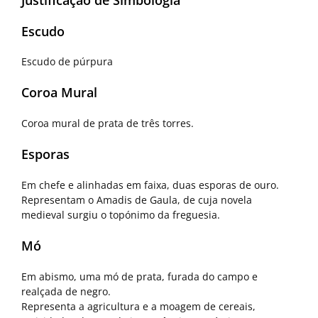
Escudo
Escudo de púrpura
Coroa Mural
Coroa mural de prata de três torres.
Esporas
Em chefe e alinhadas em faixa, duas esporas de ouro.
Representam o Amadis de Gaula, de cuja novela
medieval surgiu o topónimo da freguesia.
Mó
Em abismo, uma mó de prata, furada do campo e
realçada de negro.
Representa a agricultura e a moagem de cereais,