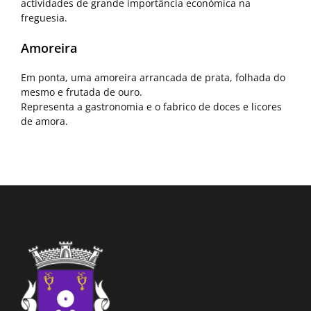
actividades de grande importância económica na
freguesia.
Amoreira
Em ponta, uma amoreira arrancada de prata, folhada do
mesmo e frutada de ouro.
Representa a gastronomia e o fabrico de doces e licores
de amora.