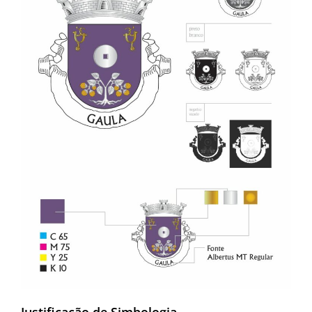
Justificação de Simbologia