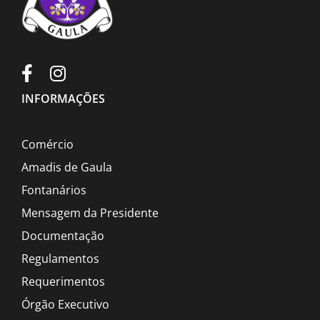
INFORMAÇÕES
Comércio
Amadis de Gaula
Fontanários
Mensagem da Presidente
Documentação
Regulamentos
Requerimentos
Órgão Executivo