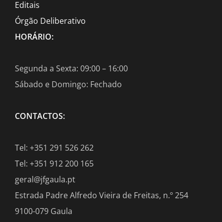
Editais
Órgão Deliberativo
HORÁRIO:
Segunda a Sexta: 09:00 – 16:00
Sábado e Domingo: Fechado
CONTACTOS:
Tel: +351 291 526 262
Tel: +351 912 200 165
geral@jfgaula.pt
Estrada Padre Alfredo Vieira de Freitas, n.º 254
9100-079 Gaula