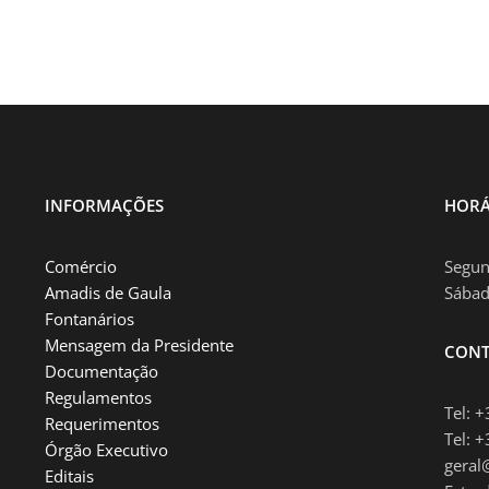
INFORMAÇÕES
HORÁ
Comércio
Segun
Amadis de Gaula
Sábad
Fontanários
Mensagem da Presidente
CONT
Documentação
Regulamentos
Tel: 
Requerimentos
Tel: 
Órgão Executivo
geral
Editais