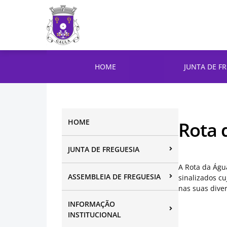
HOME
JUNTA DE F
HOME
Rota 
JUNTA DE FREGUESIA
A Rota da Águ
ASSEMBLEIA DE FREGUESIA
sinalizados cu
nas suas diver
INFORMAÇÃO
INSTITUCIONAL