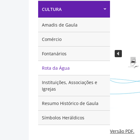
CULTURA
Amadis de Gaula
Comércio
Fontanários
Rota da Água
Instituições, Associações e
Igrejas
Resumo Histórico de Gaula
Símbolos Heráldicos
Versão PDF.