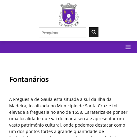
Pesquisar
por:
Fontanários
A Freguesia de Gaula esta situada a sul da Ilha da
Madeira, localizada no Município de Santa Cruz e foi
elevada a freguesia no ano de 1558. Carateriza-se por ser
uma localidade que vai do mar á serra e apresentar um
vasto património cultural, onde podemos destacar como
um dos pontos fortes a grande quantidade de