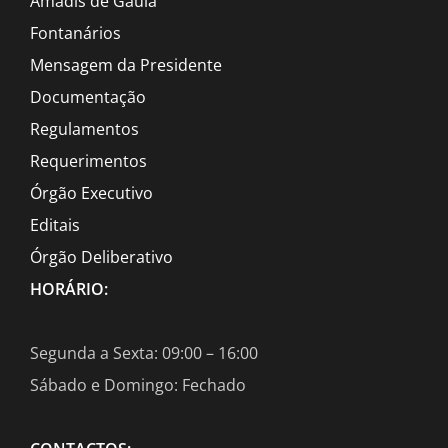
Amadis de Gaula
Fontanários
Mensagem da Presidente
Documentação
Regulamentos
Requerimentos
Órgão Executivo
Editais
Órgão Deliberativo
HORÁRIO:
Segunda a Sexta: 09:00 – 16:00
Sábado e Domingo: Fechado