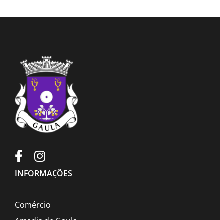
INFORMAÇÕES
Comércio