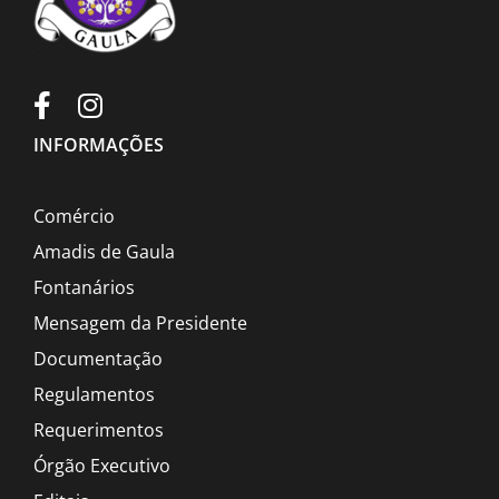
INFORMAÇÕES
Comércio
Amadis de Gaula
Fontanários
Mensagem da Presidente
Documentação
Regulamentos
Requerimentos
Órgão Executivo