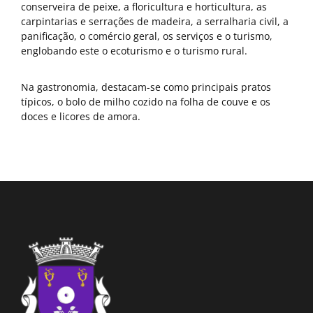
conserveira de peixe, a floricultura e horticultura, as
carpintarias e serrações de madeira, a serralharia civil, a
panificação, o comércio geral, os serviços e o turismo,
englobando este o ecoturismo e o turismo rural.
Na gastronomia, destacam-se como principais pratos
típicos, o bolo de milho cozido na folha de couve e os
doces e licores de amora.