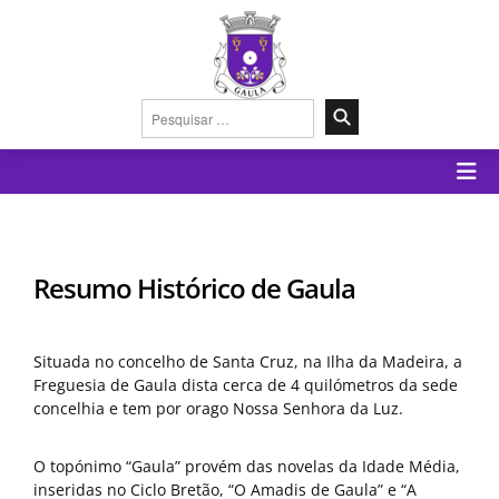
Pesquisar
por:
Resumo Histórico de Gaula
Situada no concelho de Santa Cruz, na Ilha da Madeira, a
Freguesia de Gaula dista cerca de 4 quilómetros da sede
concelhia e tem por orago Nossa Senhora da Luz.
O topónimo “Gaula” provém das novelas da Idade Média,
inseridas no Ciclo Bretão, “O Amadis de Gaula” e “A