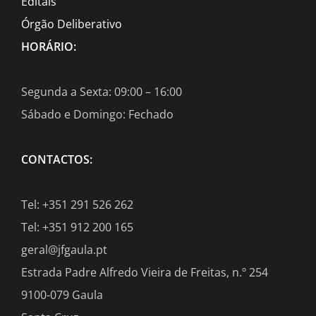
Editais
Órgão Deliberativo
HORÁRIO:
Segunda a Sexta: 09:00 – 16:00
Sábado e Domingo: Fechado
CONTACTOS:
Tel: +351 291 526 262
Tel: +351 912 200 165
geral@jfgaula.pt
Estrada Padre Alfredo Vieira de Freitas, n.º 254
9100-079 Gaula