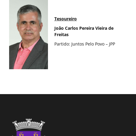
Tesoureiro
João Carlos Pereira Vieira de
Freitas
Partido: Juntos Pelo Povo – JPP