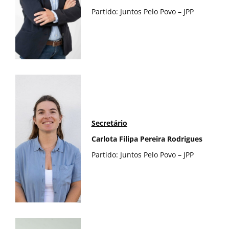
Partido: Juntos Pelo Povo – JPP
Secretário
Carlota Filipa Pereira Rodrigues
Partido: Juntos Pelo Povo – JPP