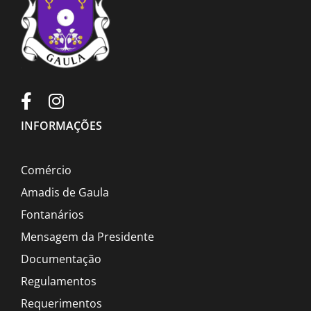
INFORMAÇÕES
Comércio
Amadis de Gaula
Fontanários
Mensagem da Presidente
Documentação
Regulamentos
Requerimentos