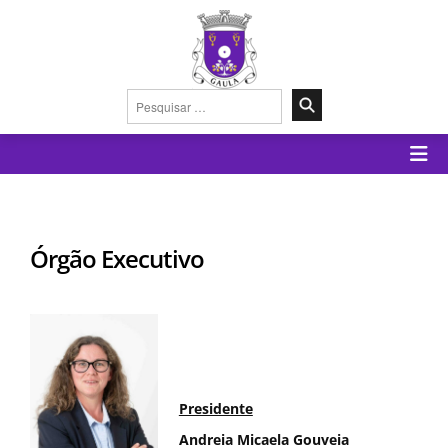
Pesquisar
por:
Órgão Executivo
Presidente
Andreia Micaela Gouveia