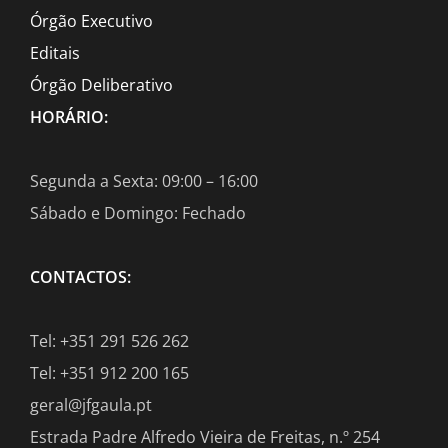
Órgão Executivo
Editais
Órgão Deliberativo
HORÁRIO:
Segunda a Sexta: 09:00 – 16:00
Sábado e Domingo: Fechado
CONTACTOS:
Tel: +351 291 526 262
Tel: +351 912 200 165
geral@jfgaula.pt
Estrada Padre Alfredo Vieira de Freitas, n.º 254