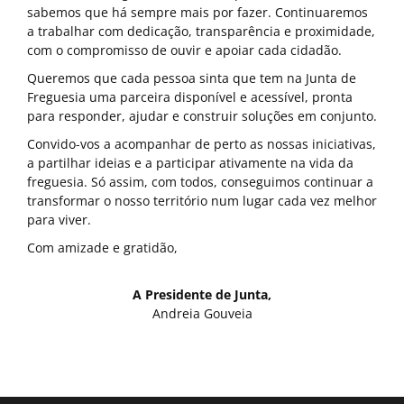
sabemos que há sempre mais por fazer. Continuaremos
a trabalhar com dedicação, transparência e proximidade,
com o compromisso de ouvir e apoiar cada cidadão.
Queremos que cada pessoa sinta que tem na Junta de
Freguesia uma parceira disponível e acessível, pronta
para responder, ajudar e construir soluções em conjunto.
Convido-vos a acompanhar de perto as nossas iniciativas,
a partilhar ideias e a participar ativamente na vida da
freguesia. Só assim, com todos, conseguimos continuar a
transformar o nosso território num lugar cada vez melhor
para viver.
Com amizade e gratidão,
A Presidente de Junta,
Andreia Gouveia