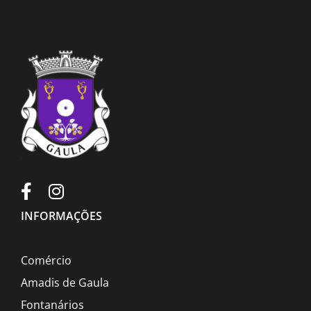
INFORMAÇÕES
Comércio
Amadis de Gaula
Fontanários