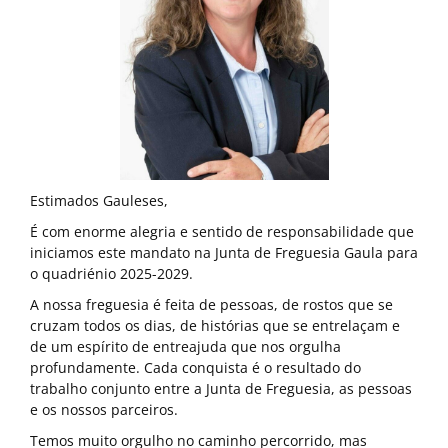
Estimados Gauleses,
É com enorme alegria e sentido de responsabilidade que
iniciamos este mandato na Junta de Freguesia Gaula para
o quadriénio 2025-2029.
A nossa freguesia é feita de pessoas, de rostos que se
cruzam todos os dias, de histórias que se entrelaçam e
de um espírito de entreajuda que nos orgulha
profundamente. Cada conquista é o resultado do
trabalho conjunto entre a Junta de Freguesia, as pessoas
e os nossos parceiros.
Temos muito orgulho no caminho percorrido, mas