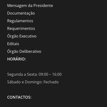
Mensagem da Presidente
Documentação
Regulamentos
Requerimentos
Órgão Executivo
Editais
Órgão Deliberativo
HORÁRIO:
Segunda a Sexta: 09:00 – 16:00
Sábado e Domingo: Fechado
CONTACTOS: