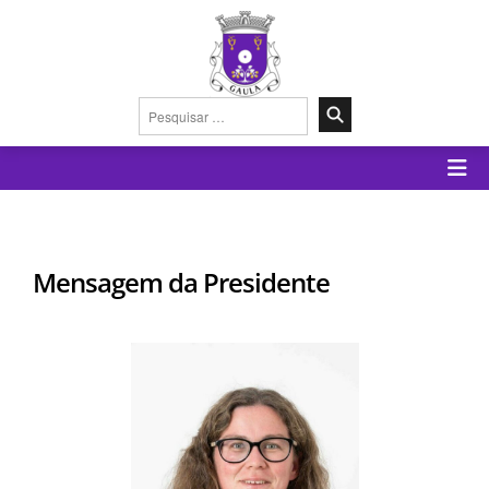
Pesquisar
por:
Mensagem da Presidente