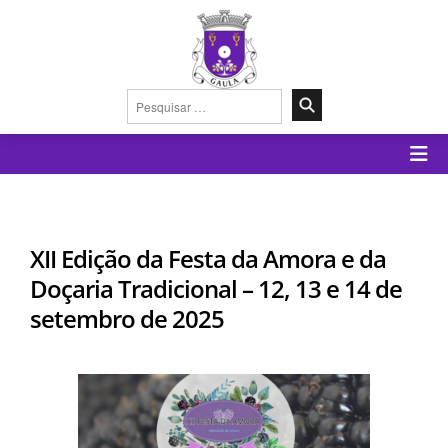
Pesquisar
por:
XII Edição da Festa da Amora e da
Doçaria Tradicional – 12, 13 e 14 de
setembro de 2025