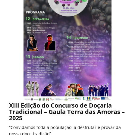
XIII Edição do Concurso de Doçaria
Tradicional – Gaula Terra das Amoras –
2025
“Convidamos toda a população, a desfrutar e provar da
nossa doce tradição”