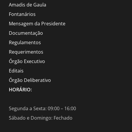
Amadis de Gaula
Fontanários
Mensagem da Presidente
Documentação
Regulamentos
Requerimentos
Órgão Executivo
Editais
Órgão Deliberativo
HORÁRIO:
Segunda a Sexta: 09:00 – 16:00
Sábado e Domingo: Fechado