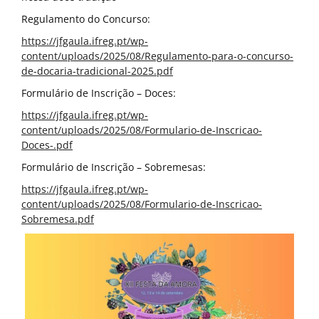
Regulamento do Concurso:
https://jfgaula.ifreg.pt/wp-
content/uploads/2025/08/Regulamento-para-o-concurso-
de-docaria-tradicional-2025.pdf
Formulário de Inscrição – Doces:
https://jfgaula.ifreg.pt/wp-
content/uploads/2025/08/Formulario-de-Inscricao-
Doces-.pdf
Formulário de Inscrição – Sobremesas:
https://jfgaula.ifreg.pt/wp-
content/uploads/2025/08/Formulario-de-Inscricao-
Sobremesa.pdf