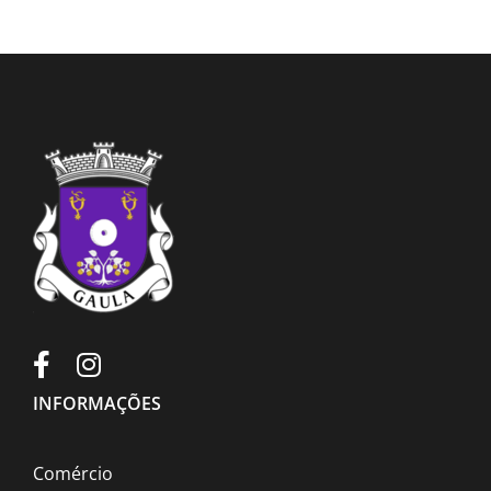
INFORMAÇÕES
Comércio