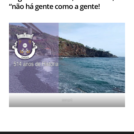
“não há gente como a gente!
smart