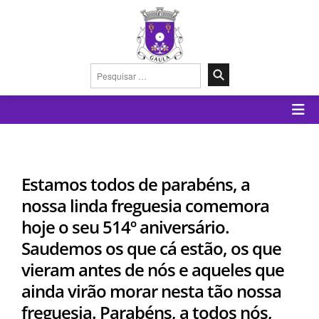
Pesquisar
por:
Estamos todos de parabéns, a
nossa linda freguesia comemora
hoje o seu 514º aniversário.
Saudemos os que cá estão, os que
vieram antes de nós e aqueles que
ainda virão morar nesta tão nossa
freguesia. Parabéns, a todos nós,