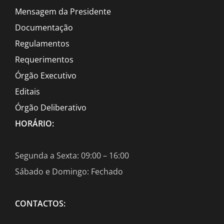
Mensagem da Presidente
Documentação
Regulamentos
Requerimentos
Órgão Executivo
Editais
Órgão Deliberativo
HORÁRIO:
Segunda a Sexta: 09:00 – 16:00
Sábado e Domingo: Fechado
CONTACTOS: