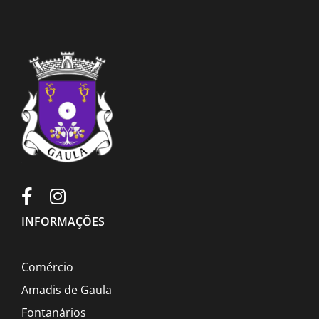
INFORMAÇÕES
Comércio
Amadis de Gaula
Fontanários