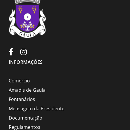
INFORMAÇÕES
Comércio
Amadis de Gaula
Fontanários
Mensagem da Presidente
Documentação
Regulamentos