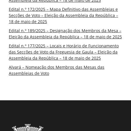
Assembleia da República – 18 de maio de 2025
Edital n.º 172/2025 – Mapa Definitivo das Assembleias e
Secções de Voto – Eleição da Assembleia da República –
18 de maio de 2025
Edital n.º 189/2025 – Designação dos Membros da Mesa –
Eleição da Assembleia da República – 18 de maio de 2025
Edital n.º 177/2025 – Locais e Horário de Funcionamento
das Secções de Voto da Freguesia de Gaula – Eleição da
Assembleia da República – 18 de maio de 2025
Alvará – Nomeação dos Membros das Mesas das
Assembleias de Voto