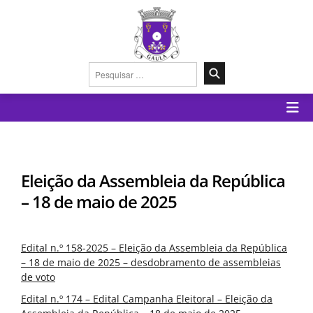
Pesquisar
por:
Eleição da Assembleia da República
– 18 de maio de 2025
Edital n.º 158-2025 – Eleição da Assembleia da República
– 18 de maio de 2025 – desdobramento de assembleias
de voto
Edital n.º 174 – Edital Campanha Eleitoral – Eleição da