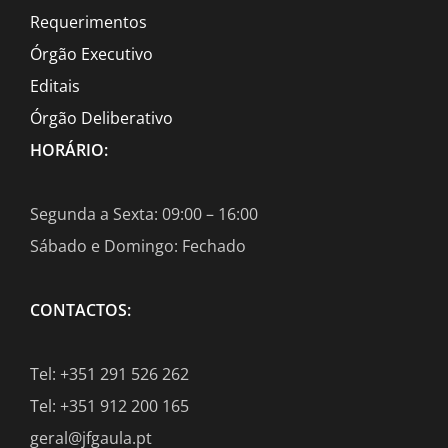
Requerimentos
Órgão Executivo
Editais
Órgão Deliberativo
HORÁRIO:
Segunda a Sexta: 09:00 – 16:00
Sábado e Domingo: Fechado
CONTACTOS:
Tel: +351 291 526 262
Tel: +351 912 200 165
geral@jfgaula.pt