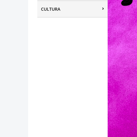
CULTURA