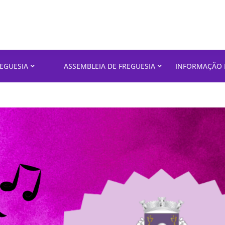
REGUESIA
ASSEMBLEIA DE FREGUESIA
INFORMAÇÃO 