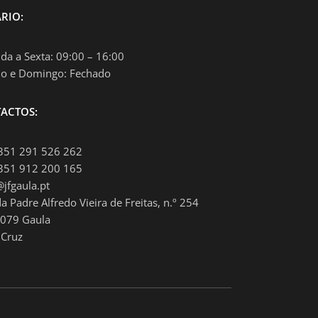
RIO:
da a Sexta: 09:00 – 16:00
o e Domingo: Fechado
ACTOS:
+351 291 526 262
+351 912 200 165
@jfgaula.pt
a Padre Alfredo Vieira de Freitas, n.º 254
079 Gaula
 Cruz