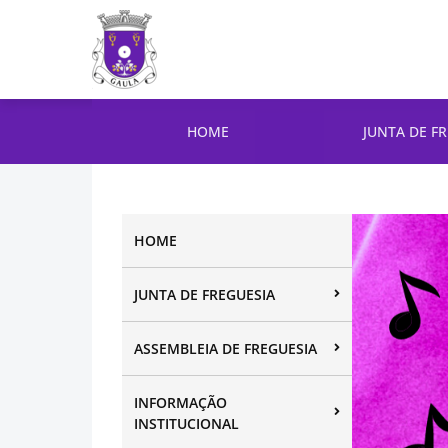
HOME
JUNTA DE F
HOME
JUNTA DE FREGUESIA
ASSEMBLEIA DE FREGUESIA
INFORMAÇÃO
INSTITUCIONAL