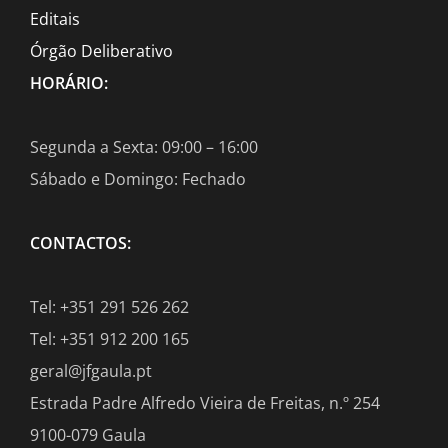
Editais
Órgão Deliberativo
HORÁRIO:
Segunda a Sexta: 09:00 – 16:00
Sábado e Domingo: Fechado
CONTACTOS:
Tel: +351 291 526 262
Tel: +351 912 200 165
geral@jfgaula.pt
Estrada Padre Alfredo Vieira de Freitas, n.º 254
9100-079 Gaula