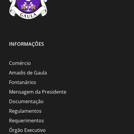
INFORMAÇÕES
Comércio
Amadis de Gaula
Fontanários
Mensagem da Presidente
Documentação
Regulamentos
Requerimentos
Órgão Executivo