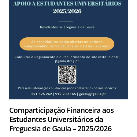
Comparticipação Financeira aos
Estudantes Universitários da
Freguesia de Gaula – 2025/2026