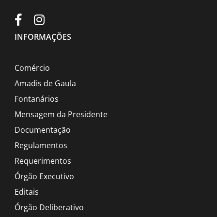
INFORMAÇÕES
Comércio
Amadis de Gaula
Fontanários
Mensagem da Presidente
Documentação
Regulamentos
Requerimentos
Órgão Executivo
Editais
Órgão Deliberativo