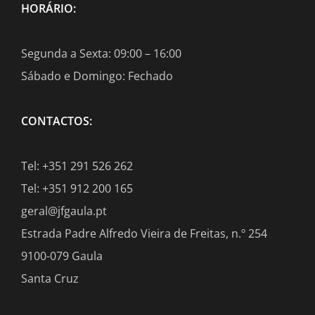
HORÁRIO:
Segunda a Sexta: 09:00 – 16:00
Sábado e Domingo: Fechado
CONTACTOS:
Tel: +351 291 526 262
Tel: +351 912 200 165
geral@jfgaula.pt
Estrada Padre Alfredo Vieira de Freitas, n.º 254
9100-079 Gaula
Santa Cruz