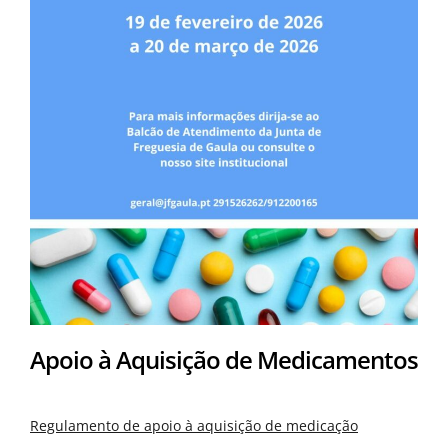
Apoio à Aquisição de Medicamentos
Regulamento de apoio à aquisição de medicação